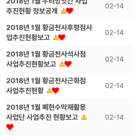
2018년 1월 우리방앗간 사업
02-14
추진현황 정보공개
2018년 1월 황금천사후평점사
02-14
업추진현황보고
2018년 1월 황금천사석사점
02-14
사업추진현황보고
2018년 1월 황금천사근화점
02-14
사업추진현황
2018년 1월 폐현수막재활용
사업단 사업추진 현황보고
02-14