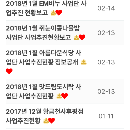
2018년 1월 EM비누 사업단 사
02-14
업추진 현황보고
2018년 1월 쥐눈이콩나물밥
02-13
사업단 사업추진현황보고
2018년 1월 아름다운식당 사
업단 사업추진현황 정보공개
02-13
2018년 1월 맛드림도시락 사
02-13
업단 사업추진현황
2017년 12월 황금천사후평점
01-11
사업추진현황