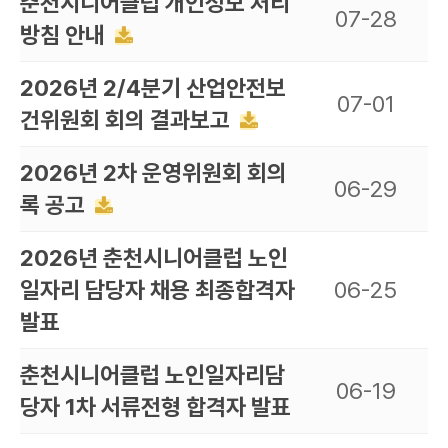
춘천시니어클럽 개인정보 처리
07-28
방침 안내
2026년 2/4분기 산업안전보
07-01
건위원회 회의 결과보고
2026년 2차 운영위원회 회의
06-29
록 공고
2026년 춘천시니어클럽 노인
일자리 담당자 채용 최종합격자
06-25
발표
춘천시니어클럽 노인일자리담
06-19
당자 1차 서류전형 합격자 발표