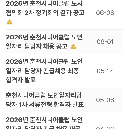
2026년 춘천시니어클럽 노사
협의회 2차 정기회의 결과 공고
06-08
2026년 춘천시니어클럽 노인
06-01
일자리 담당자 채용 공고
2026년 춘천시니어클럽 노인
일자리 담당자 긴급채용 최종
05-14
합격자 발표
춘천시니어클럽 노인일자리담
05-06
당자 1차 서류전형 합격자 발표
2026년 춘천시니어클럽 노인