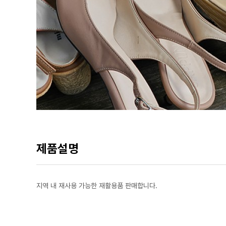
제품설명
지역 내 재사용 가능한 재활용품 판매합니다.