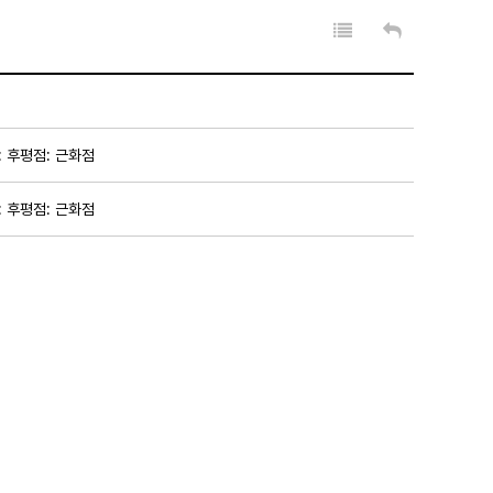
: 후평점: 근화점
: 후평점: 근화점