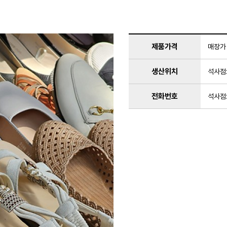
제품가격
매장가
생산위치
석사점
전화번호
석사점