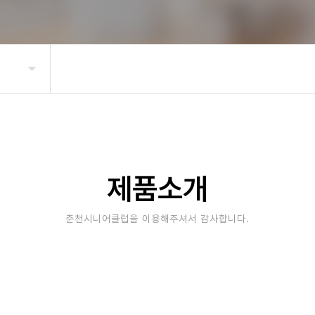
제품소개
춘천시니어클럽을 이용해주셔서 감사합니다.