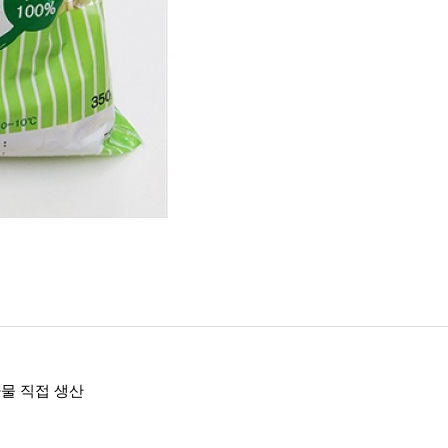
물 직접 생산