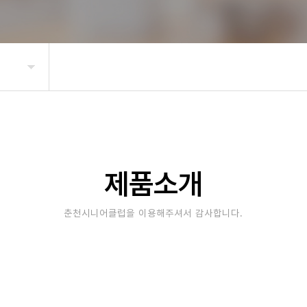
제품소개
춘천시니어클럽을 이용해주셔서 감사합니다.