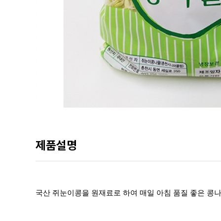
제품설명
국산 쥐눈이콩을 원재료로 하여 매일 아침 품질 좋은 콩나