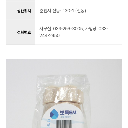
춘천시 신동로 30-1 (신동)
생산위치
사무실: 033-256-3005, 사업장: 033-
전화번호
244-2450