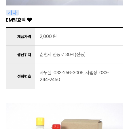
기타
EM발효액
2,000 원
제품가격
춘천시 신동로 30-1(신동)
생산위치
사무실: 033-256-3005, 사업장: 033-
전화번호
244-2450