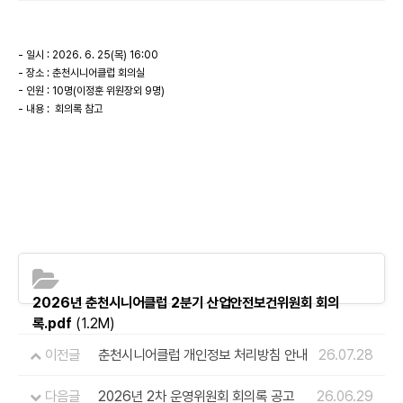
- 일시 : 2026. 6. 25(목) 16:00
- 장소 : 춘천시니어클럽 회의실
- 인원 : 10명(이정훈 위원장외 9명)
- 내용 : 회의록 참고
2026년 춘천시니어클럽 2분기 산업안전보건위원회 회의
록.pdf
(1.2M)
이전글
춘천시니어클럽 개인정보 처리방침 안내
26.07.28
다음글
2026년 2차 운영위원회 회의록 공고
26.06.29