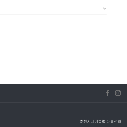
춘천시니어클럽 대표전화