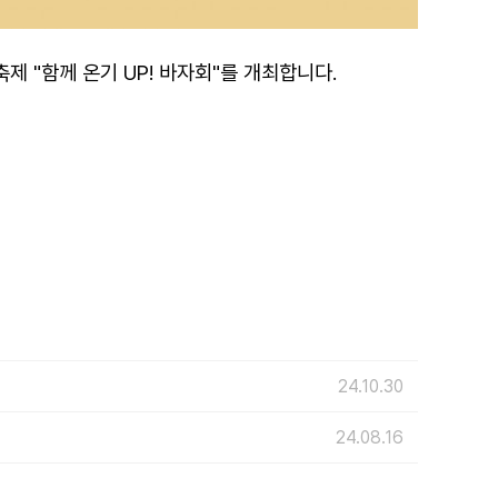
 "함께 온기 UP! 바자회"를 개최합니다.
24.10.30
24.08.16