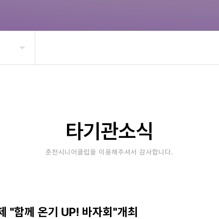
타기관소식
춘천시니어클럽을 이용해주셔서 감사합니다.
 "함께 온기 UP! 바자회"개최