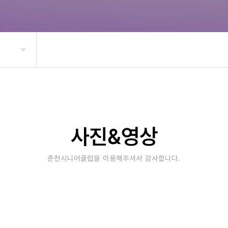
사진&영상
춘천시니어클럽을 이용해주셔서 감사합니다.