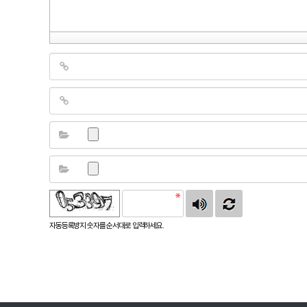
자동등록방지 숫자를 순서대로 입력하세요.