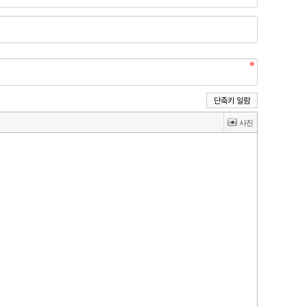
단축키 일람