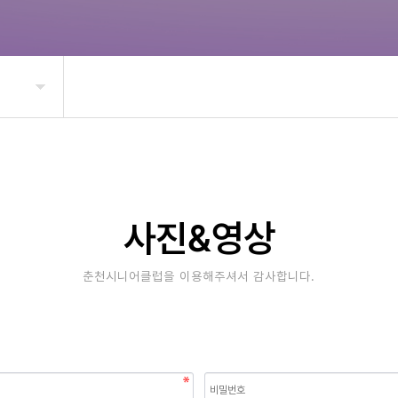
사진&영상
춘천시니어클럽을 이용해주셔서 감사합니다.