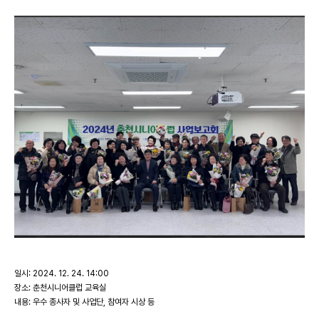
일시: 2024. 12. 24. 14:00
장소: 춘천시니어클럽 교육실
내용: 우수 종사자 및 사업단, 참여자 시상 등