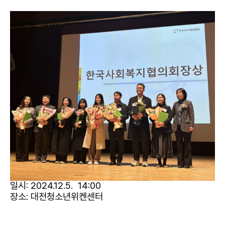
일시: 2024.12.5. 14:00
장소: 대전청소년위켄센터